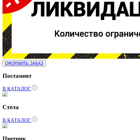
ОФОРМИТЬ ЗАКАЗ
Постамент
В КАТАЛОГ
Стела
В КАТАЛОГ
Цветник