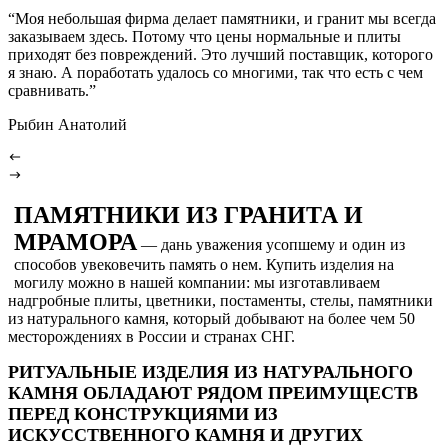
“Моя небольшая фирма делает памятники, и гранит мы всегда
заказываем здесь. Потому что цены нормальные и плиты
приходят без повреждений. Это лучший поставщик, которого
я знаю. А поработать удалось со многими, так что есть с чем
сравнивать.”
Рыбин Анатолий
ПАМЯТНИКИ ИЗ ГРАНИТА И
МРАМОРА
― дань уважения усопшему и один из
способов увековечить память о нем. Купить изделия на
могилу можно в нашей компании: мы изготавливаем
надгробные плиты, цветники, постаменты, стелы, памятники
из натурального камня, который добывают на более чем 50
месторождениях в России и странах СНГ.
РИТУАЛЬНЫЕ ИЗДЕЛИЯ ИЗ НАТУРАЛЬНОГО
КАМНЯ ОБЛАДАЮТ РЯДОМ ПРЕИМУЩЕСТВ
ПЕРЕД КОНСТРУКЦИЯМИ ИЗ
ИСКУССТВЕННОГО КАМНЯ И ДРУГИХ