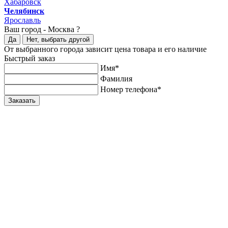
Хабаровск
Челябинск
Ярославль
Ваш город -
Москва ?
Да
Нет, выбрать другой
От выбранного города зависит цена товара и его наличие
Быстрый заказ
Имя*
Фамилия
Номер телефона*